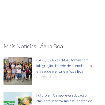
Mais Notícias | Água Boa
CAPS, CRAS e CREAS fortalecem
integração da rede de atendimento
em saúde mental em Água Boa
08 ago, 2026
Futuro em Campo leva educação
ambiental e aproxima estudantes do