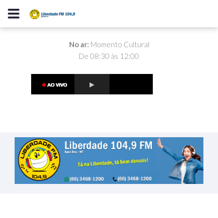
No ar:
Momento Cultural
De 08:30 às 12:00