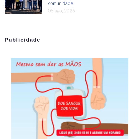
comunidade
05 ago, 2026
Publicidade