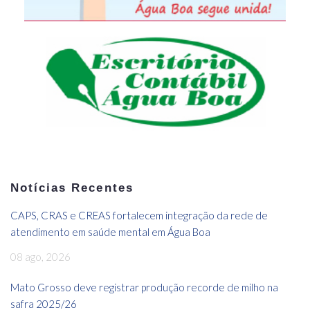
Notícias Recentes
CAPS, CRAS e CREAS fortalecem integração da rede de
atendimento em saúde mental em Água Boa
08 ago, 2026
Mato Grosso deve registrar produção recorde de milho na
safra 2025/26