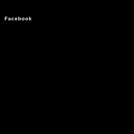
Facebook