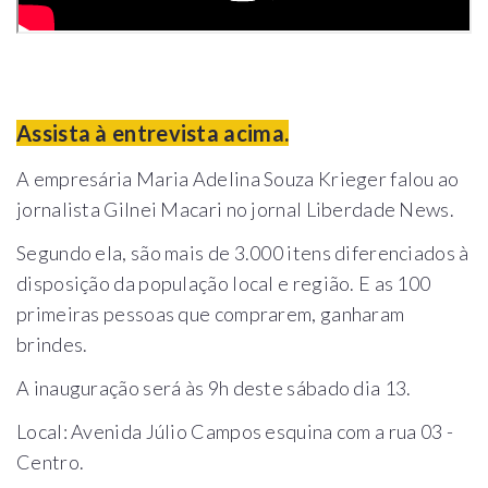
Assista à entrevista acima.
A empresária Maria Adelina Souza Krieger falou ao
jornalista Gilnei Macari no jornal Liberdade News.
Segundo ela, são mais de 3.000 itens diferenciados à
disposição da população local e região. E as 100
primeiras pessoas que comprarem, ganharam
brindes.
A inauguração será às 9h deste sábado dia 13.
Local: Avenida Júlio Campos esquina com a rua 03 -
Centro.