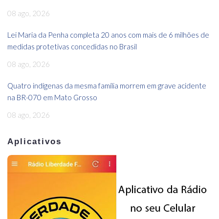
08 ago, 2026
Lei Maria da Penha completa 20 anos com mais de 6 milhões de
medidas protetivas concedidas no Brasil
08 ago, 2026
Quatro indígenas da mesma família morrem em grave acidente
na BR-070 em Mato Grosso
08 ago, 2026
Aplicativos