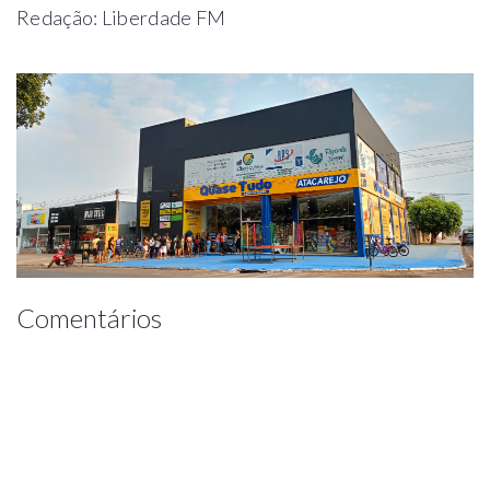
Redação: Liberdade FM
Comentários