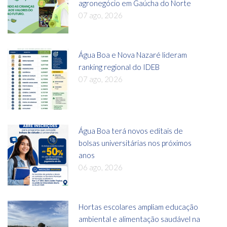
agronegócio em Gaúcha do Norte
07 ago, 2026
Água Boa e Nova Nazaré lideram
ranking regional do IDEB
07 ago, 2026
Água Boa terá novos editais de
bolsas universitárias nos próximos
anos
06 ago, 2026
Hortas escolares ampliam educação
ambiental e alimentação saudável na