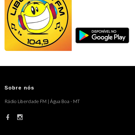
Sobre nós
Rádio Liberdade FM | Água Boa - MT