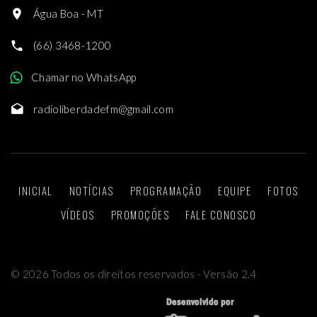
Água Boa - MT
(66) 3468-1200
Chamar no WhatsApp
radioliberdadefm@gmail.com
INICIAL
NOTÍCIAS
PROGRAMAÇÃO
EQUIPE
FOTOS
VÍDEOS
PROMOÇÕES
FALE CONOSCO
©
2026
Todos os direitos reservados - Versão 2.4