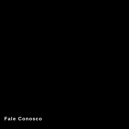
Fale Conosco