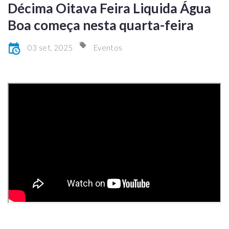
Décima Oitava Feira Liquida Água
Boa começa nesta quarta-feira
03 set, 2025
Eventos