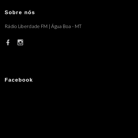
Sobre nós
Rádio Liberdade FM | Água Boa - MT
Facebook