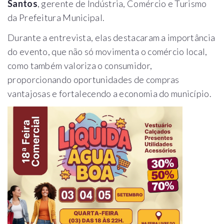
Santos
, gerente de Indústria, Comércio e Turismo
da Prefeitura Municipal.
Durante a entrevista, elas destacaram a importância
do evento, que não só movimenta o comércio local,
como também valoriza o consumidor,
proporcionando oportunidades de compras
vantajosas e fortalecendo a economia do município.