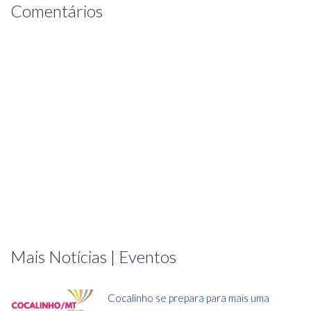
Comentários
Mais Notícias | Eventos
Cocalinho se prepara para mais uma