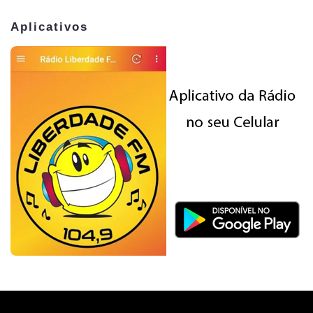
Aplicativos