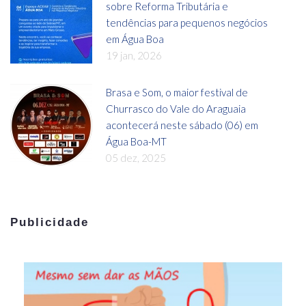
sobre Reforma Tributária e
tendências para pequenos negócios
em Água Boa
19 jan, 2026
Brasa e Som, o maior festival de
Churrasco do Vale do Araguaia
acontecerá neste sábado (06) em
Água Boa-MT
05 dez, 2025
Publicidade