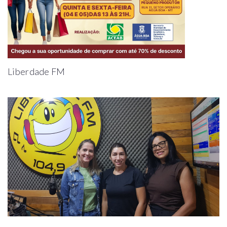
Liberdade FM