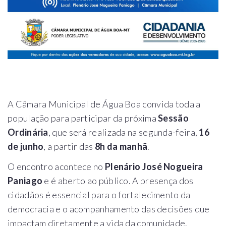
A Câmara Municipal de Água Boa convida toda a
população para participar da próxima
Sessão
Ordinária
, que será realizada na segunda-feira,
16
de junho
, a partir das
8h da manhã
.
O encontro acontece no
Plenário José Nogueira
Paniago
e é aberto ao público. A presença dos
cidadãos é essencial para o fortalecimento da
democracia e o acompanhamento das decisões que
impactam diretamente a vida da comunidade.