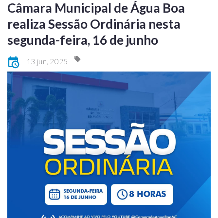
Câmara Municipal de Água Boa
realiza Sessão Ordinária nesta
segunda-feira, 16 de junho
13 jun, 2025