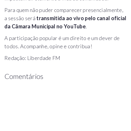
Para quem não puder comparecer presencialmente,
a sessão será
transmitida ao vivo pelo canal oficial
da Câmara Municipal no YouTube
.
A participação popular é um direito e um dever de
todos. Acompanhe, opine e contribua!
Redação: Liberdade FM
Comentários