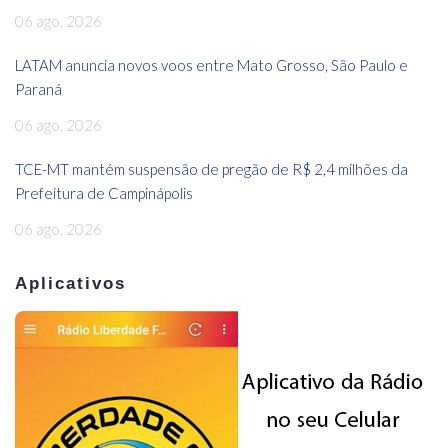
06 ago, 2026
LATAM anuncia novos voos entre Mato Grosso, São Paulo e
Paraná
06 ago, 2026
TCE-MT mantém suspensão de pregão de R$ 2,4 milhões da
Prefeitura de Campinápolis
06 ago, 2026
Aplicativos