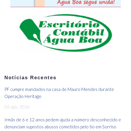
Notícias Recentes
PF cumpre mandados na casa de Mauro Mendes durante
Operação Heritage
06 ago, 2026
Irmãs de 6 e 12 anos pedem ajuda a número desconhecido e
denunciam supostos abusos cometidos pelo tio em Sorriso