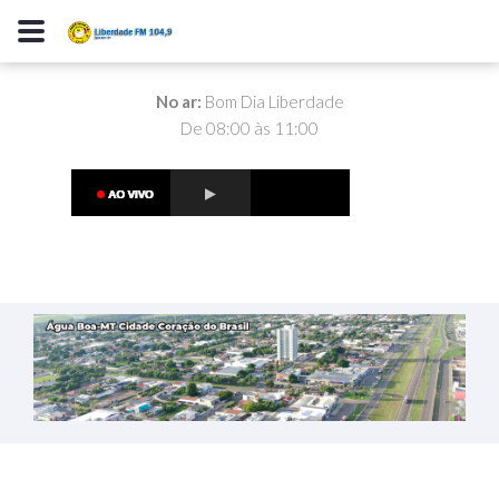
No ar:
Bom Dia Liberdade
De 08:00 às 11:00