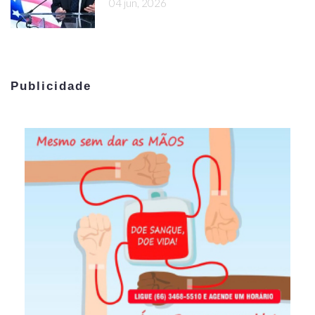
04 jun, 2026
Publicidade