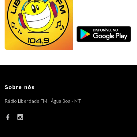
Sobre nós
Rádio Liberdade FM | Água Boa - MT