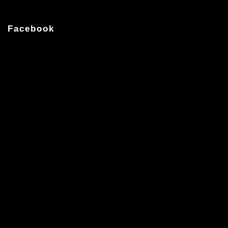
Facebook