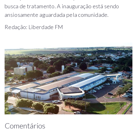
busca de tratamento. A inauguração está sendo
ansiosamente aguardada pela comunidade.
Redação: Liberdade FM
Comentários