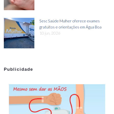
Sesc Saúde Mulher oferece exames
gratuitos e orientações em Água Boa
10 jun, 2026
Publicidade