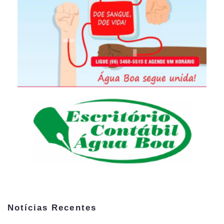
Notícias Recentes