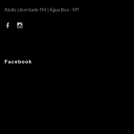
Rádio Liberdade FM | Água Boa - MT
Facebook