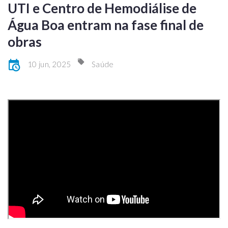
UTI e Centro de Hemodiálise de
Água Boa entram na fase final de
obras
10 jun, 2025
Saúde