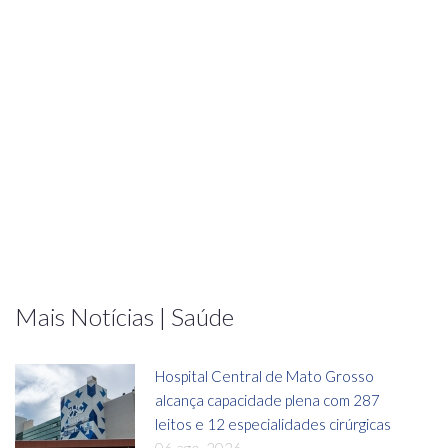
Mais Notícias | Saúde
Hospital Central de Mato Grosso
alcança capacidade plena com 287
leitos e 12 especialidades cirúrgicas
06 ago, 2026