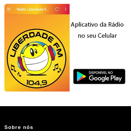
Sobre nós