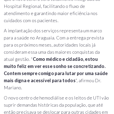
Hospital Regional, facilitando o fluxo de
atendimento e garantindo maior eficiência nos
cuidados com os pacientes.
A implantação dos serviços representa um marco
para a saúde no Araguaia. Com a entrega prevista
para os próximos meses, autoridades locais já
consideram essa uma das maiores conquistas da
atual gestão. “
Como médico e cidadão, estou
muito feliz em ver esse sonho se concretizando.
Contem sempre comigo para lutar por uma saúde
mais digna e acessível para todos
”, afirmou Dr.
Mariano.
O novo centro de hemodiálise e os leitos de UTI vão
suprir demandas históricas da população, que até
então precisava se deslocar para outras cidades em