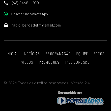
(66) 3468-1200
Chamar no WhatsApp
radioliberdadefm@gmail.com
INICIAL
NOTÍCIAS
PROGRAMAÇÃO
EQUIPE
FOTOS
VÍDEOS
PROMOÇÕES
FALE CONOSCO
©
2026
Todos os direitos reservados - Versão 2.4