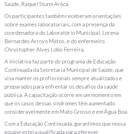
Saúde, Raquel Sturm Arôca.
Os participantes também receberam orientações
sobre exames laboratoriais, com a presença da
coordenadora do Laboratório Municipal, Lorena
Bernardes Arroyo Matos, e do enfermeiro
Chrystopher Alves Lobo Ferreira.
A iniciativa faz parte do programa de Educação
Continuada da Secretaria Municipal de Saúde, que
visa manter os profissionais sempre atualizados e
preparados para enfrentar os desafios da saúde
pública. A capacitação ocorre em um momento em
que os casos dessas síndromes têm aumentado
consideravelmente em Mato Grosso e em Água Boa.
Com a Educação Continuada, garantimos que nossa
equipe esteja qualificada para oferecer