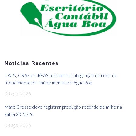
Notícias Recentes
CAPS, CRAS e CREAS fortalecem integração da rede de
atendimento em saúde mental em Água Boa
08 ago, 2026
Mato Grosso deve registrar produção recorde de milho na
safra 2025/26
08 ago, 2026