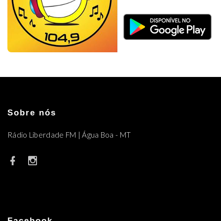
Sobre nós
Rádio Liberdade FM | Água Boa - MT
Facebook