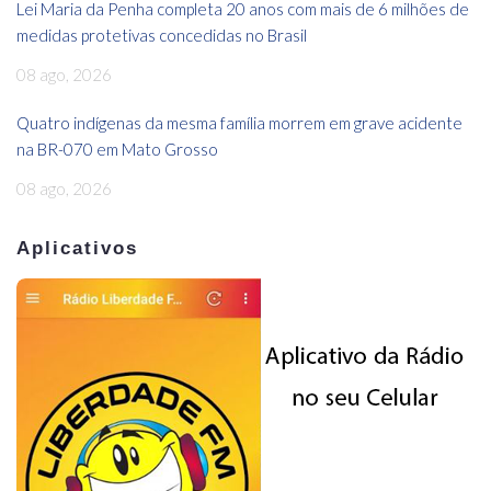
Lei Maria da Penha completa 20 anos com mais de 6 milhões de
medidas protetivas concedidas no Brasil
08 ago, 2026
Quatro indígenas da mesma família morrem em grave acidente
na BR-070 em Mato Grosso
08 ago, 2026
Aplicativos