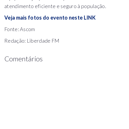
atendimento eficiente e seguro à população.
Veja mais fotos do evento neste LINK
Fonte: Ascom
Redação: Liberdade FM
Comentários