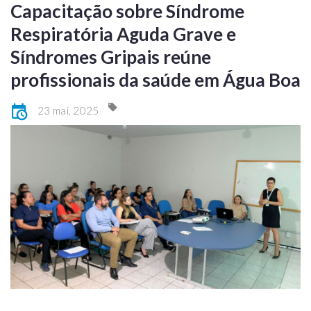
Capacitação sobre Síndrome
Respiratória Aguda Grave e
Síndromes Gripais reúne
profissionais da saúde em Água Boa
23 mai, 2025