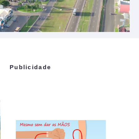
Publicidade