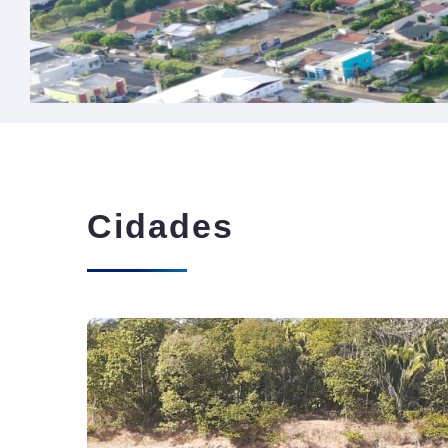
Cidades