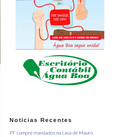
Notícias Recentes
PF cumpre mandados na casa de Mauro