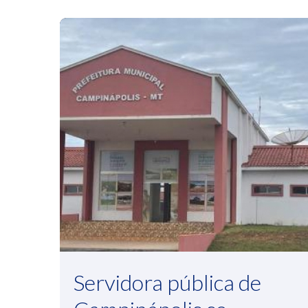
Servidora pública de