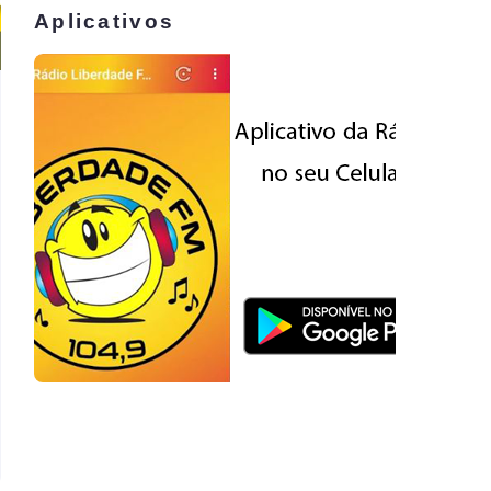
Aplicativos