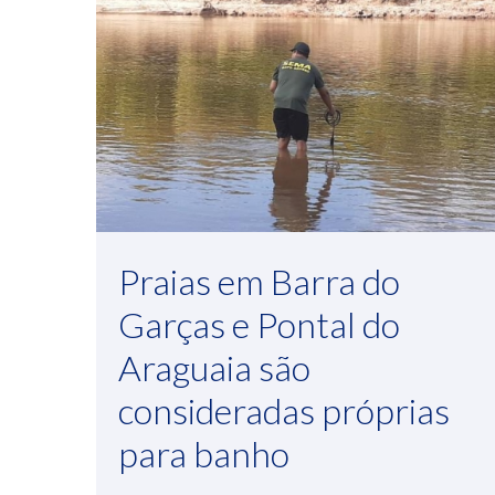
Praias em Barra do
Garças e Pontal do
Araguaia são
consideradas próprias
para banho