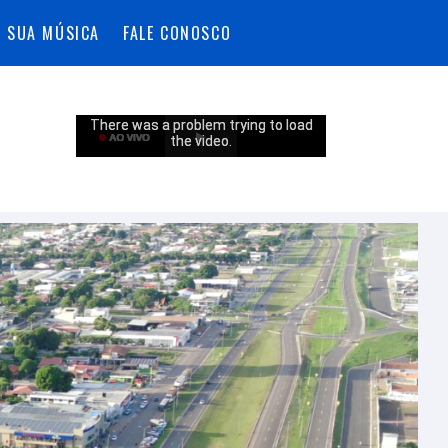
A SUA MÚSICA
FALE CONOSCO