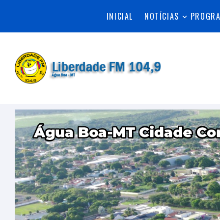
INICIAL
NOTÍCIAS
PROGR