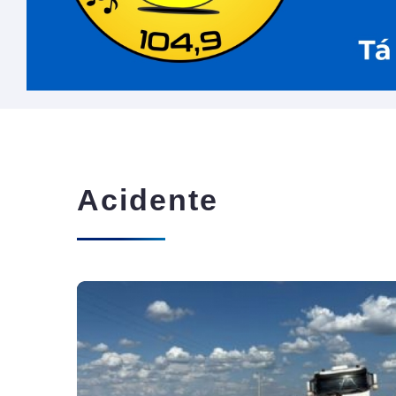
Acidente