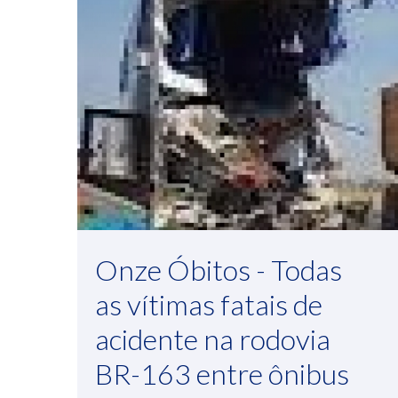
Onze Óbitos - Todas
as vítimas fatais de
acidente na rodovia
BR-163 entre ônibus