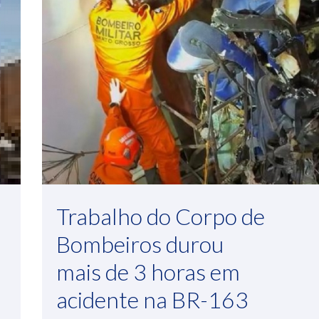
Trabalho do Corpo de
Bombeiros durou
mais de 3 horas em
acidente na BR-163