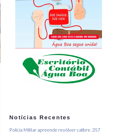
Notícias Recentes
Polícia Militar apreende revólver calibre .357