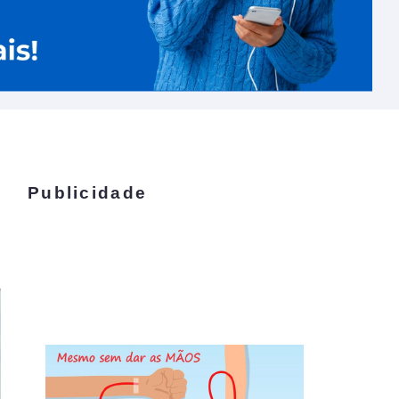
Publicidade