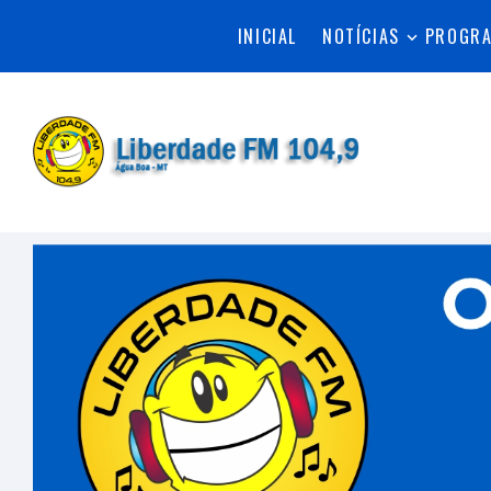
INICIAL
NOTÍCIAS
PROGR