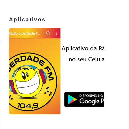
Aplicativos