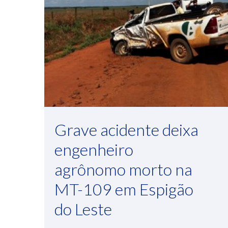
Grave acidente deixa
engenheiro
agrônomo morto na
MT-109 em Espigão
do Leste