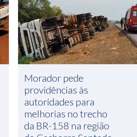
Morador pede
providências às
autoridades para
melhorias no trecho
da BR-158 na região