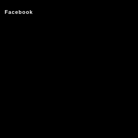
Facebook