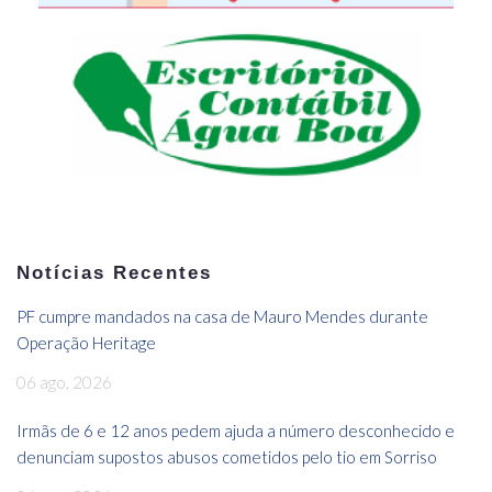
Notícias Recentes
PF cumpre mandados na casa de Mauro Mendes durante
Operação Heritage
06 ago, 2026
Irmãs de 6 e 12 anos pedem ajuda a número desconhecido e
denunciam supostos abusos cometidos pelo tio em Sorriso