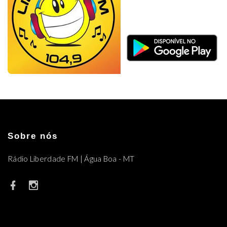
Sobre nós
Rádio Liberdade FM | Água Boa - MT