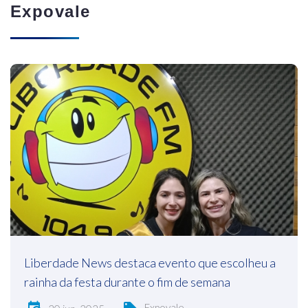
Expovale
Liberdade News destaca evento que escolheu a
rainha da festa durante o fim de semana
Expovale