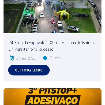
Pit Stop da Expovale 2025 na Feirinha do Bairro
Universitário foi sucesso
Expovale
24 mai, 2025
CONTINUA LENDO